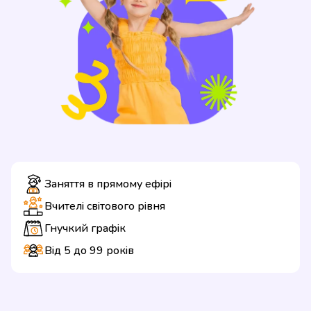
Заняття в прямому ефірі
Вчителі світового рівня
Гнучкий графік
Від 5 до 99 років