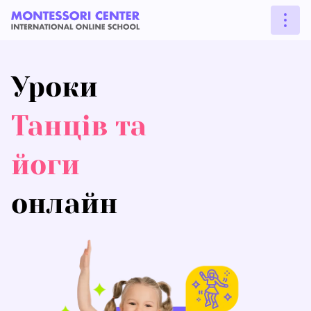
Уроки
Танців та
йоги
онлайн