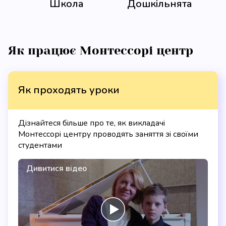
Школа
Дошкільнята
Як працює Монтессорі центр
Як проходять уроки
Дізнайтеся більше про те, як викладачі
Монтессорі центру проводять заняття зі своїми
студентами
Дивитися відео