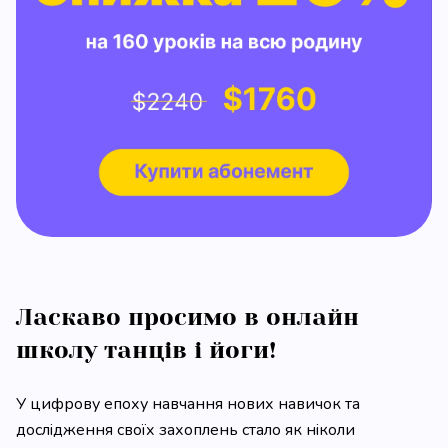
Ласкаво просимо в онлайн
школу танців і йоги!
У цифрову епоху навчання нових навичок та
дослідження своїх захоплень стало як ніколи