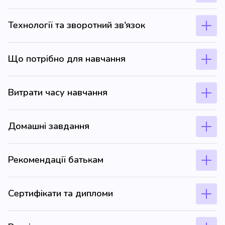
Технології та зворотний зв'язок
Що потрібно для навчання
Витрати часу навчання
Домашні завдання
Рекомендації батькам
Сертифікати та дипломи