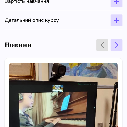
Вартість навчання
Детальний опис курсу
Новини