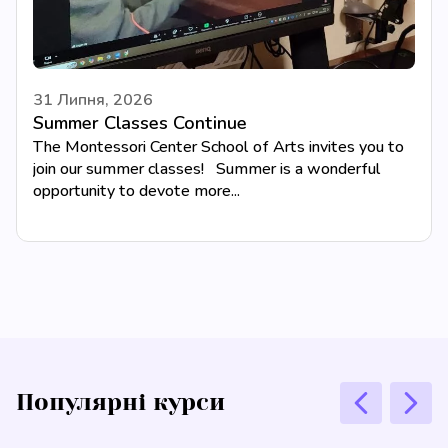
31 Липня, 2026
Summer Classes Continue
The Montessori Center School of Arts invites you to
join our summer classes! Summer is a wonderful
opportunity to devote more...
Популярні курси