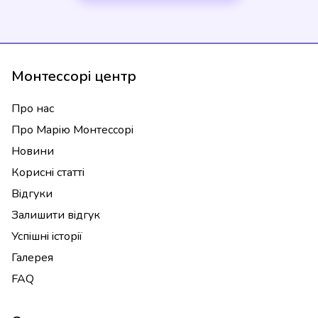
Монтессорі центр
Про нас
Про Марію Монтессорі
Новини
Корисні статті
Відгуки
Залишити відгук
Успішні історії
Галерея
FAQ