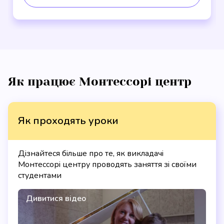
Як працює Монтессорі центр
Як проходять уроки
Дізнайтеся більше про те, як викладачі
Монтессорі центру проводять заняття зі своїми
студентами
Дивитися відео