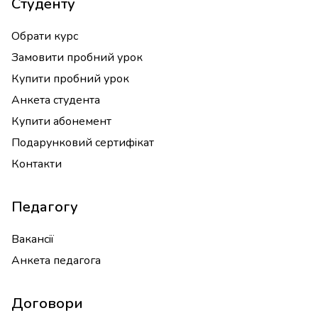
Студенту
Обрати курс
Замовити пробний урок
Купити пробний урок
Анкета студента
Купити абонемент
Подарунковий сертифікат
Контакти
Педагогу
Вакансії
Анкета педагога
Договори