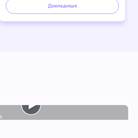
Докладніше