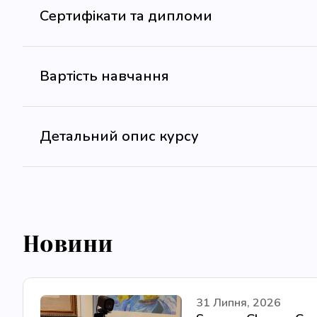
Сертифікати та дипломи
Вартість навчання
Детальний опис курсу
Новини
31 Липня, 2026