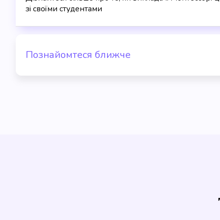
зі своїми студентами
Познайомтеся ближче