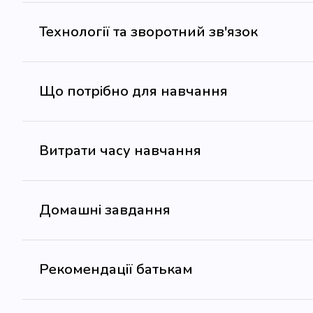
Технології та зворотний зв'язок
Що потрібно для навчання
Витрати часу навчання
Домашні завдання
Рекомендації батькам