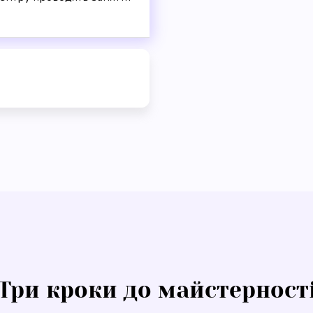
Три кроки до майстерност