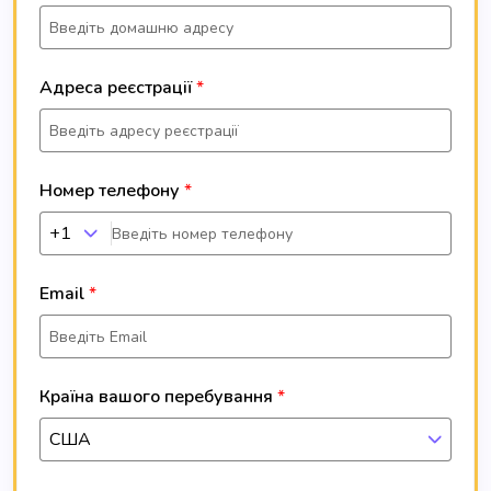
Адреса реєстрації
Номер телефону
+1
Email
Країна вашого перебування
США