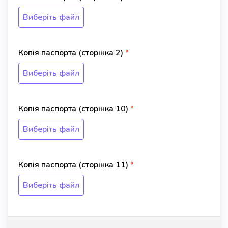
Виберіть файл
Копія паспорта (сторінка 2)
Виберіть файл
Копія паспорта (сторінка 10)
Виберіть файл
Копія паспорта (сторінка 11)
Виберіть файл