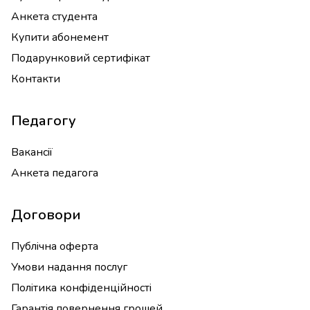
Анкета студента
Купити абонемент
Подарунковий сертифікат
Контакти
Педагогу
Вакансії
Анкета педагога
Договори
Публічна оферта
Умови надання послуг
Політика конфіденційності
Гарантія повернення грошей