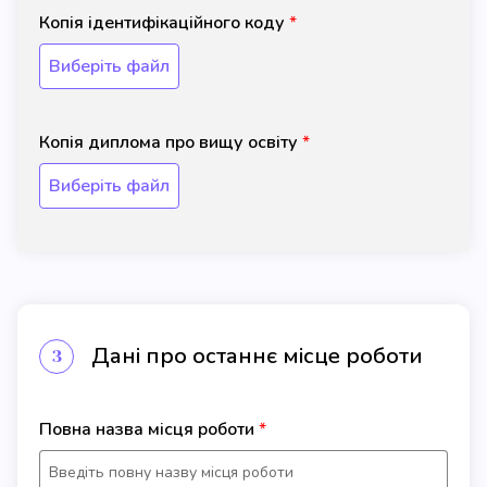
Копія ідентифікаційного коду
Виберіть файл
Копія диплома про вищу освіту
Виберіть файл
Дані про останнє місце роботи
3
Повна назва місця роботи