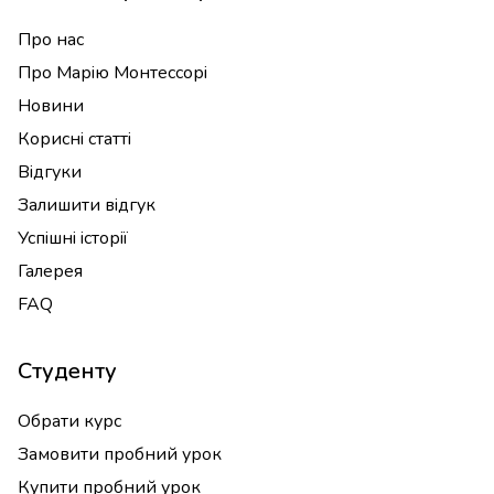
Про нас
Про Марію Монтессорі
Новини
Корисні статті
Відгуки
Залишити відгук
Успішні історії
Галерея
FAQ
Студенту
Обрати курс
Замовити пробний урок
Купити пробний урок