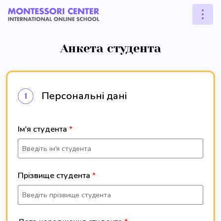
Анкета студента
Персональні дані
1
Ім'я студента
Прізвище студента