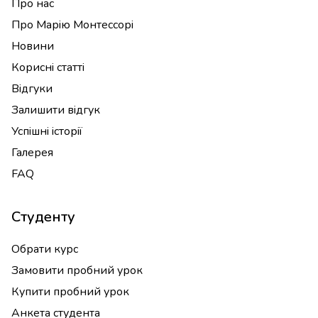
Про нас
Про Марію Монтессорі
Новини
Корисні статті
Відгуки
Залишити відгук
Успішні історії
Галерея
FAQ
Студенту
Обрати курс
Замовити пробний урок
Купити пробний урок
Анкета студента