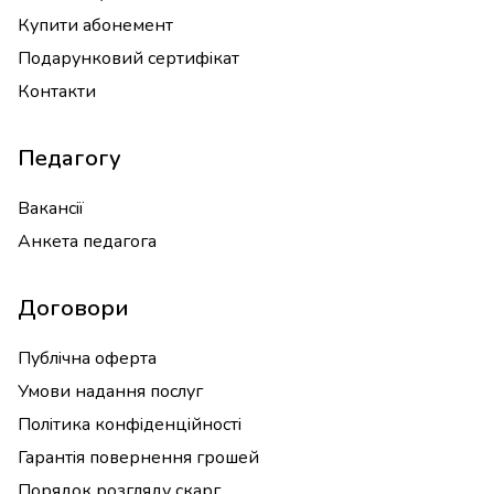
Купити абонемент
Подарунковий сертифікат
Контакти
Педагогу
Вакансії
Анкета педагога
Договори
Публічна оферта
Умови надання послуг
Політика конфіденційності
Гарантія повернення грошей
Порядок розгляду скарг