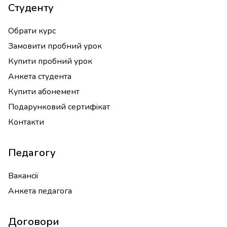
Студенту
Обрати курс
Замовити пробний урок
Купити пробний урок
Анкета студента
Купити абонемент
Подарунковий сертифікат
Контакти
Педагогу
Вакансії
Анкета педагога
Договори