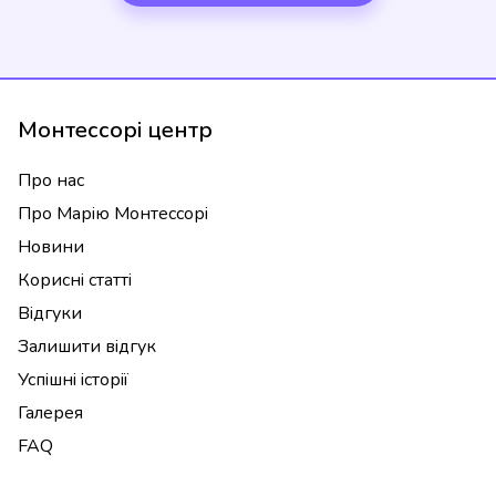
Монтессорі центр
Про нас
Про Марію Монтессорі
Новини
Корисні статті
Відгуки
Залишити відгук
Успішні історії
Галерея
FAQ