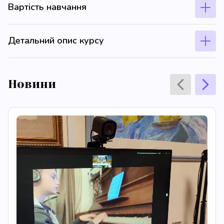
Вартість навчання
Детальний опис курсу
Новини