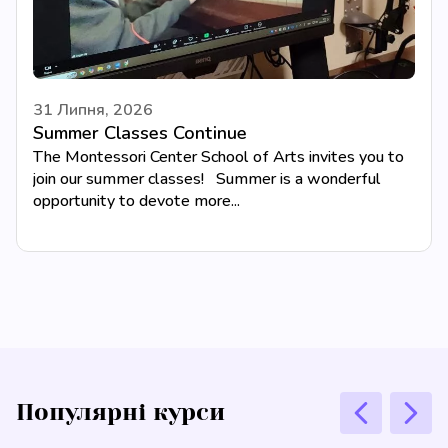
31 Липня, 2026
Summer Classes Continue
The Montessori Center School of Arts invites you to
join our summer classes! Summer is a wonderful
opportunity to devote more...
Популярні курси