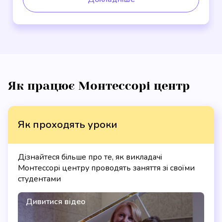
Як працює Монтессорі центр
Як проходять уроки
Дізнайтеся більше про те, як викладачі
Монтессорі центру проводять заняття зі своїми
студентами
Дивитися відео