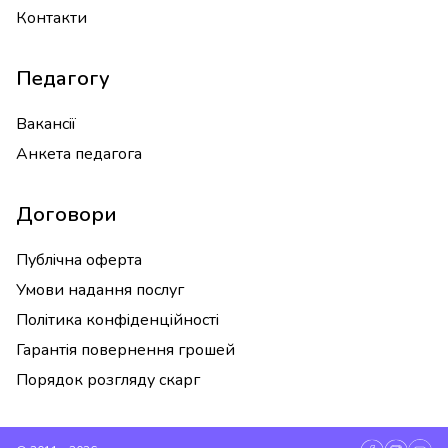
Контакти
Педагогу
Вакансії
Анкета педагога
Договори
Публічна оферта
Умови надання послуг
Політика конфіденційності
Гарантія повернення грошей
Порядок розгляду скарг