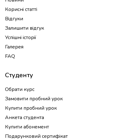
Новини
Корисні статті
Відгуки
Залишити відгук
Успішні історії
Галерея
FAQ
Студенту
Обрати курс
Замовити пробний урок
Купити пробний урок
Анкета студента
Купити абонемент
Подарунковий сертифікат