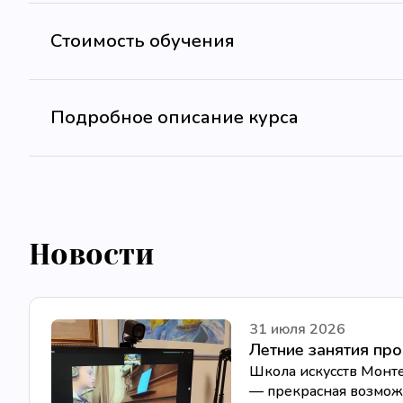
Стоимость обучения
Подробное описание курса
Новости
31 июля 2026
Летние занятия пр
Школа искусств Монте
— прекрасная возможн