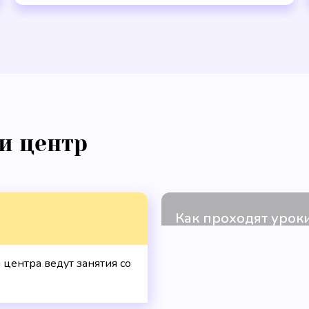
и центр
 центра ведут занятия со