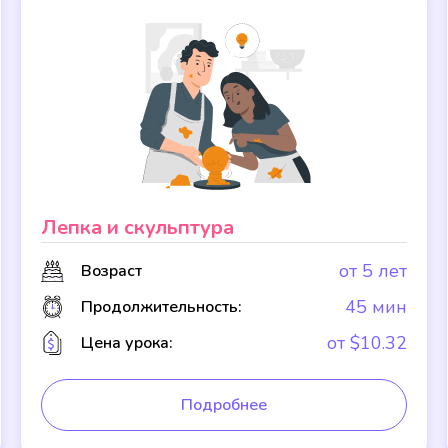
Лепка и скульптура
от 5 лет
Возраст
45 мин
Продолжительность:
от $10.32
Цена урока:
Подробнее