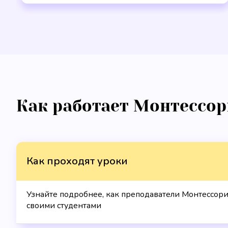
Как работает Монтессор
Как проходят уроки
Узнайте подробнее, как преподаватели Монтессори
своими студентами