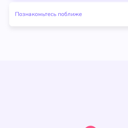
Познакомьтесь поближе