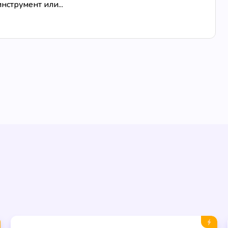
струмент или...