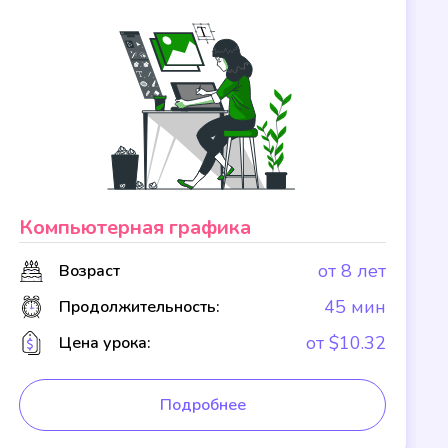
Компьютерная графика
от 8 лет
Возраст
45 мин
Продолжительность:
от $10.32
Цена урока:
Подробнее