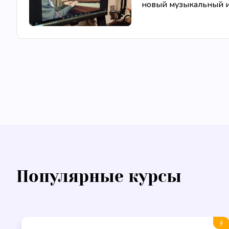
новый музыкальный ин
Популярные курсы