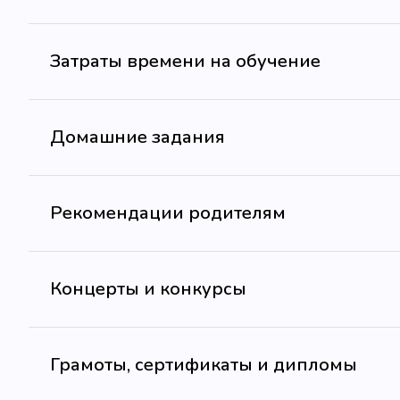
Затраты времени на обучение
Домашние задания
Рекомендации родителям
Концерты и конкурсы
Грамоты, сертификаты и дипломы