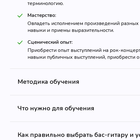
терминологию.
Мастерство:
Овладеть исполнением произведений разных р
навыки и приемы выразительности.
Сценический опыт:
Приобрести опыт выступлений на рок-концерта
навыки публичных выступлений, приобрести о
Методика обучения
Что нужно для обучения
Как правильно выбрать бас-гитару и 