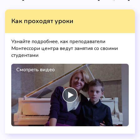
Как проходят уроки
Узнайте подробнее, как преподаватели
Монтессори центра ведут занятия со своими
студентами
Смотреть видео