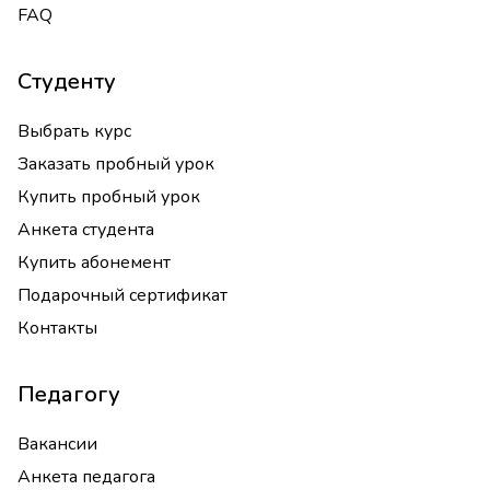
FAQ
Студенту
Выбрать курс
Заказать пробный урок
Купить пробный урок
Анкета студента
Купить абонемент
Подарочный сертификат
Контакты
Педагогу
Вакансии
Анкета педагога