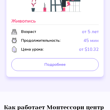
Живопись
от 5 лет
Возраст
45 мин
Продолжительность:
от $10.32
Цена урока:
Подробнее
Как работает Монтессори центр