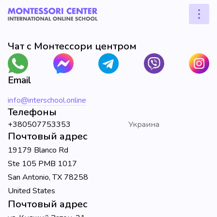
Чат с Монтессори центром
Email
info@interschool.online
Телефоны
+380507753353
Украина
Почтовый адрес
19179 Blanco Rd
Ste 105 PMB 1017
San Antonio, TX 78258
United States
Почтовый адрес