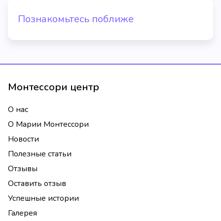
Познакомьтесь поближе
Монтессори центр
О нас
О Марии Монтессори
Новости
Полезные статьи
Отзывы
Оставить отзыв
Успешные истории
Галерея