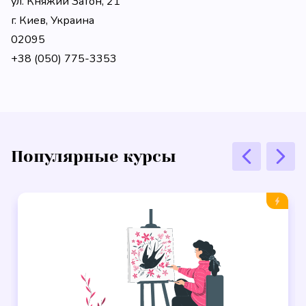
ул. Княжий Затон, 21
г. Киев, Украина
02095
+38 (050) 775-3353
Популярные курсы