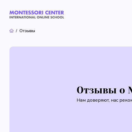
Отзывы
Отзывы о 
Нам доверяют, нас реко