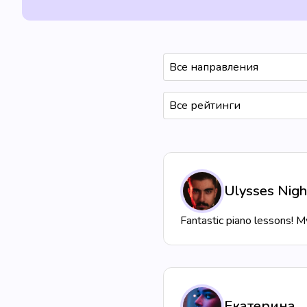
Все направления
Все рейтинги
Ulysses Nigh
Fantastic piano lessons! 
Екатерина