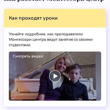
Как проходят уроки
Узнайте подробнее, как преподаватели
Монтессори центра ведут занятия со своими
студентами
Смотреть видео