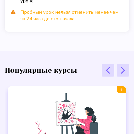
урока
Пробный урок нельзя отменить менее чем
за 24 часа до его начала
Популярные курсы