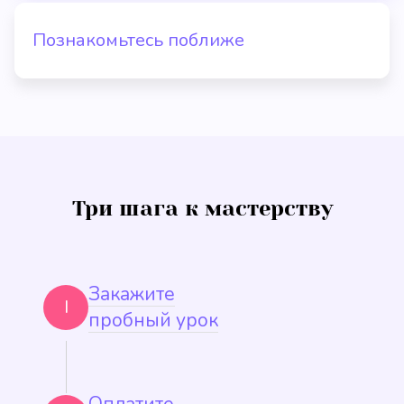
Познакомьтесь поближе
Три шага к мастерству
Закажите
I
пробный урок