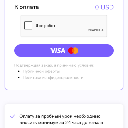
К оплате
0
USD
Подтверждая заказ, я принимаю условия:
Публичной оферты
Политики конфиденциальности
Оплату за пробный урок необходимо
вносить минимум за 24 часа до начала