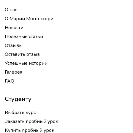
О нас
О Марии Монтессори
Новости
Полезные статьи
Отзывы
Оставить отзыв
Успешные истории
Галерея
FAQ
Студенту
Выбрать курс
Заказать пробный урок
Купить пробный урок