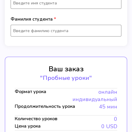
Фамилия студента
Ваш заказ
"Пробные уроки"
Формат урока
онлайн
индивидуальный
Продолжительность урока
45 мин
Количество уроков
0
Цена урока
0
USD