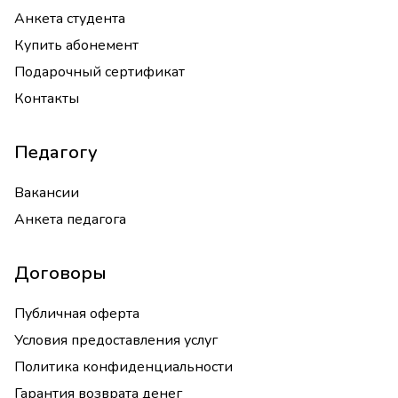
Анкета студента
Купить абонемент
Подарочный сертификат
Контакты
Педагогу
Вакансии
Анкета педагога
Договоры
Публичная оферта
Условия предоставления услуг
Политика конфиденциальности
Гарантия возврата денег