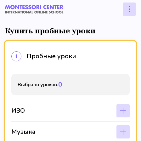
Купить пробные уроки
Пробные уроки
1
0
Выбрано уроков:
ИЗО
Музыка