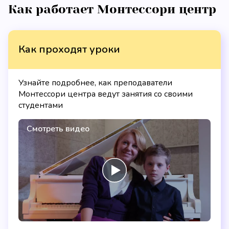
Как работает Монтессори центр
Как проходят уроки
Узнайте подробнее, как преподаватели
Монтессори центра ведут занятия со своими
студентами
Смотреть видео