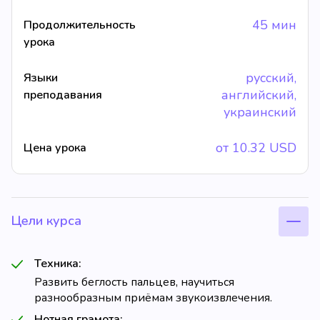
45 мин
Продолжительность
урока
русский,
Языки
английский,
преподавания
украинский
от
10.32
USD
Цена урока
Цели курса
Техника:
Развить беглость пальцев, научиться
разнообразным приёмам звукоизвлечения.
Нотная грамота: