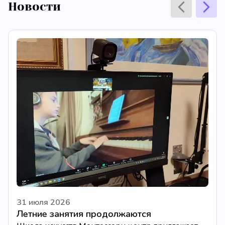
Новости
31 июля 2026
Летние занятия продолжаются