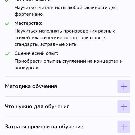
Научиться читать ноты любой сложности для
фортепиано.
Мастерство:
Научиться исполнять произведения разных
стилей: классические сонаты, джазовые
стандарты, эстрадные хиты.
Сценический опыт:
Приобрести опыт выступлений на концертах и
конкурсах.
Методика обучения
Что нужно для обучения
Затраты времени на обучение