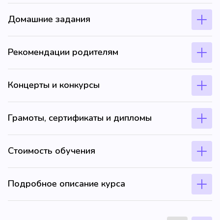
Домашние задания
Рекомендации родителям
Концерты и конкурсы
Грамоты, сертификаты и дипломы
Стоимость обучения
Подробное описание курса