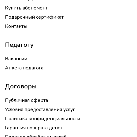
Купить абонемент
Подарочный сертификат
Контакты
Педагогу
Вакансии
Анкета педагога
Договоры
Публичная оферта
Условия предоставления услуг
Политика конфиденциальности
Гарантия возврата денег
Порядок обработки жалоб