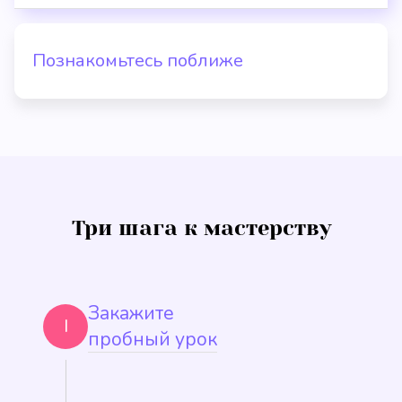
Познакомьтесь поближе
Три шага к мастерству
Закажите
I
пробный урок