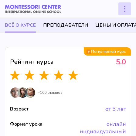
ВСЁ О КУРСЕ
ПРЕПОДАВАТЕЛИ
ЦЕНЫ И ОПЛАТ
Популярный курс
5.0
Рейтинг курса
+160 отзывов
от 5 лет
Возраст
онлайн
Формат урока
индивидуальный