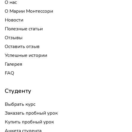
О нас
О Марии Монтессори
Новости
Полезные статьи
Отзывы
Оставить отзыв
Успешные истории
Галерея
FAQ
Студенту
Выбрать курс
Заказать пробный урок
Купить пробный урок
Анкета студента