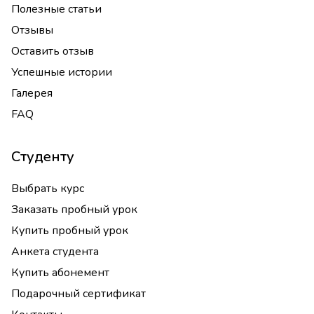
Полезные статьи
Отзывы
Оставить отзыв
Успешные истории
Галерея
FAQ
Студенту
Выбрать курс
Заказать пробный урок
Купить пробный урок
Анкета студента
Купить абонемент
Подарочный сертификат