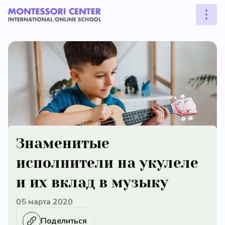
Знаменитые
исполнители на укулеле
и их вклад в музыку
05 марта 2020
Поделиться