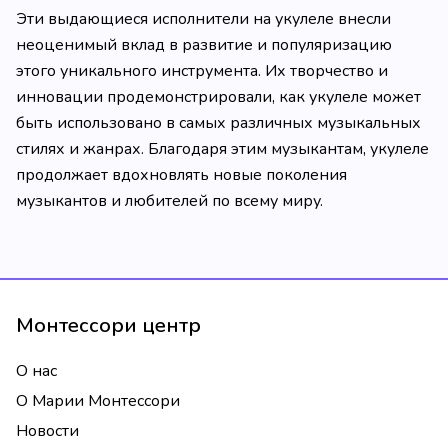
Эти выдающиеся исполнители на укулеле внесли
неоценимый вклад в развитие и популяризацию
этого уникального инструмента. Их творчество и
инновации продемонстрировали, как укулеле может
быть использовано в самых различных музыкальных
стилях и жанрах. Благодаря этим музыкантам, укулеле
продолжает вдохновлять новые поколения
музыкантов и любителей по всему миру.
Монтессори центр
О нас
О Марии Монтессори
Новости