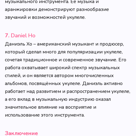
музыкального инструмента. Её музыка и
аранжировки демонстрируют разнообразие
звучаний и возможностей укулеле.
7.
Daniel Ho
Даниэль Хо – американский музыкант и продюсер,
который сделал много для популяризации укулеле,
сочетая традиционное и современное звучание. Его
работа охватывает широкий спектр музыкальных
стилей, и он является автором многочисленных
альбомов, посвящённых укулеле. Даниэль активно
работает над развитием и распространением укулеле,
а его вклад в музыкальную индустрию оказал
значительное влияние на восприятие и
использование этого инструмента.
Заключение