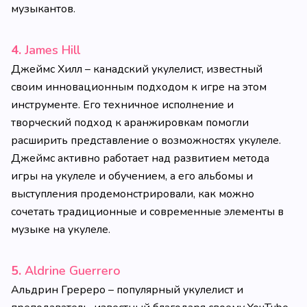
музыкантов.
4.
James Hill
Джеймс Хилл – канадский укулелист, известный
своим инновационным подходом к игре на этом
инструменте. Его техничное исполнение и
творческий подход к аранжировкам помогли
расширить представление о возможностях укулеле.
Джеймс активно работает над развитием метода
игры на укулеле и обучением, а его альбомы и
выступления продемонстрировали, как можно
сочетать традиционные и современные элементы в
музыке на укулеле.
5.
Aldrine Guerrero
Альдрин Гререро – популярный укулелист и