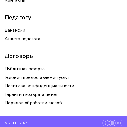
Контакты
Педагогу
Вакансии
Анкета педагога
Договоры
Публичная оферта
Условия предоставления услуг
Политика конфиденциальности
Гарантия возврата денег
Порядок обработки жалоб
© 2011 - 2026