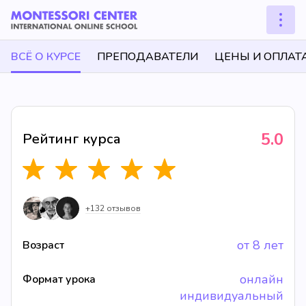
ВСЁ О КУРСЕ
ПРЕПОДАВАТЕЛИ
ЦЕНЫ И ОПЛАТ
5.0
Рейтинг курса
+132 отзывов
от 8 лет
Возраст
онлайн
Формат урока
индивидуальный