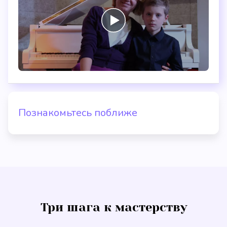
Познакомьтесь поближе
Три шага к мастерству