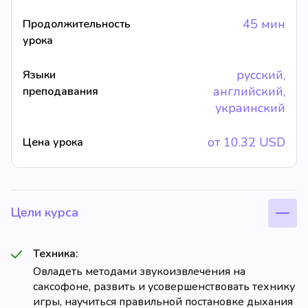
45 мин
Продолжительность
урока
русский,
Языки
английский,
преподавания
украинский
от
10.32
USD
Цена урока
Цели курса
Техника:
Овладеть методами звукоизвлечения на
саксофоне, развить и усовершенствовать технику
игры, научиться правильной постановке дыхания