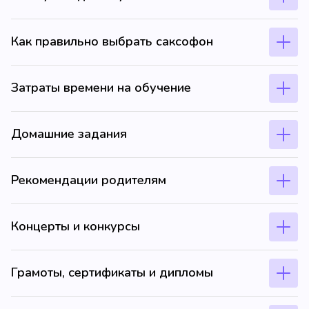
Как правильно выбрать саксофон
Затраты времени на обучение
Домашние задания
Рекомендации родителям
Концерты и конкурсы
Грамоты, сертификаты и дипломы