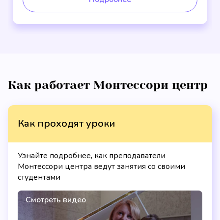
Как работает Монтессори центр
Как проходят уроки
Узнайте подробнее, как преподаватели
Монтессори центра ведут занятия со своими
студентами
Смотреть видео