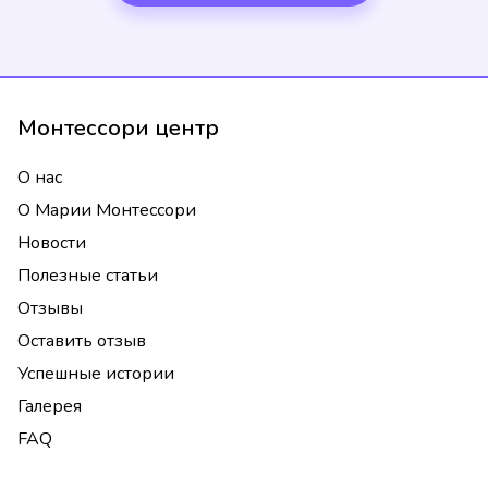
Монтессори центр
О нас
О Марии Монтессори
Новости
Полезные статьи
Отзывы
Оставить отзыв
Успешные истории
Галерея
FAQ