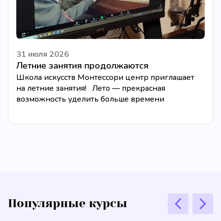
31 июля 2026
Летние занятия продолжаются
Школа искусств Монтессори центр приглашает
на летние занятия! Лето — прекрасная
возможность уделить больше времени
творчеству, освоить новый музыкальный
инструмент или...
Популярные курсы