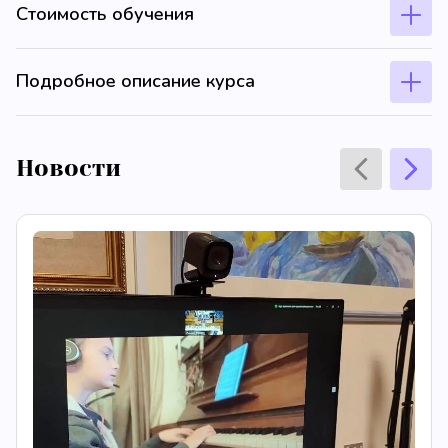
Стоимость обучения
Подробное описание курса
Новости