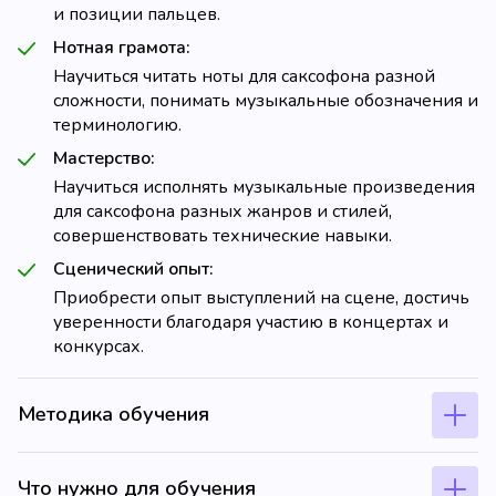
и позиции пальцев.
Нотная грамота:
Научиться читать ноты для саксофона разной
сложности, понимать музыкальные обозначения и
терминологию.
Мастерство:
Научиться исполнять музыкальные произведения
для саксофона разных жанров и стилей,
совершенствовать технические навыки.
Сценический опыт:
Приобрести опыт выступлений на сцене, достичь
уверенности благодаря участию в концертах и
конкурсах.
Методика обучения
Что нужно для обучения